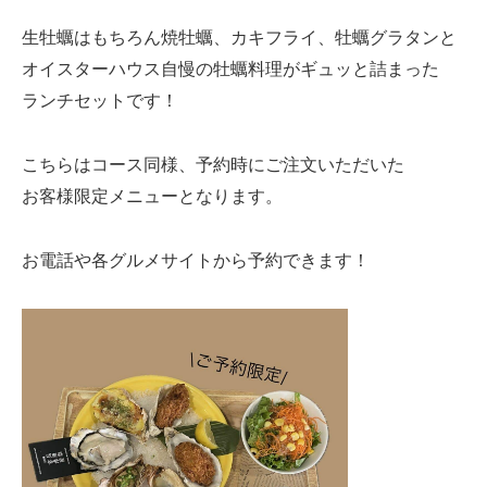
生牡蠣はもちろん焼牡蠣、カキフライ、牡蠣グラタンと
オイスターハウス自慢の牡蠣料理がギュッと詰まった
ランチセットです！
こちらはコース同様、予約時にご注文いただいた
お客様限定メニューとなります。
お電話や各グルメサイトから予約できます！