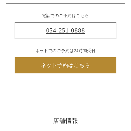
電話でのご予約はこちら
054-251-0888
ネットでのご予約は24時間受付
ネット予約はこちら
店舗情報