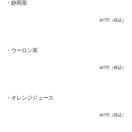
・静岡茶
407円（税込）
・ウーロン茶
407円（税込）
・オレンジジュース
407円（税込）