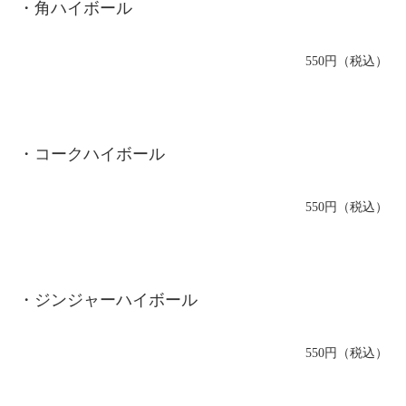
・角ハイボール
550円（税込）
・コークハイボール
550円（税込）
・ジンジャーハイボール
550円（税込）