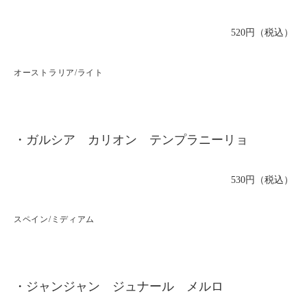
520円（税込）
オーストラリア/ライト
・ガルシア カリオン テンプラニーリョ
530円（税込）
スペイン/ミディアム
・ジャンジャン ジュナール メルロ