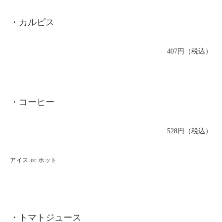
・カルピス
407円（税込）
・コーヒー
528円（税込）
アイス or ホット
・トマトジュース