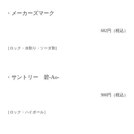
・メーカーズマーク
682円（税込）
［ロック・水割り・ソーダ割］
・サントリー 碧-Ao-
900円（税込）
［ロック・ハイボール］