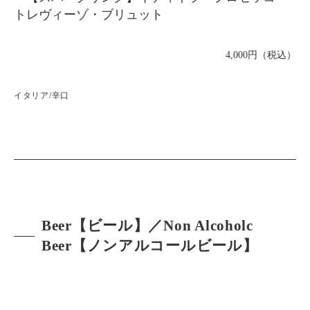
トレヴィーゾ・ブリュット
4,000円（税込）
イタリア/辛口
Beer【ビール】／Non Alcoholc
Beer【ノンアルコールビール】