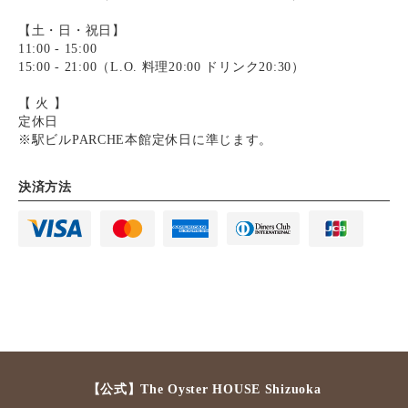
【土・日・祝日】
11:00 - 15:00
15:00 - 21:00（L.O. 料理20:00 ドリンク20:30）
【 火 】
定休日
※駅ビルPARCHE本館定休日に準じます。
決済方法
【公式】The Oyster HOUSE Shizuoka