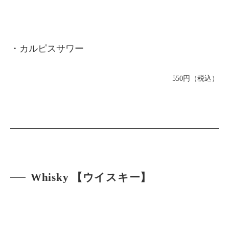
・カルピスサワー
550円（税込）
Whisky 【ウイスキー】