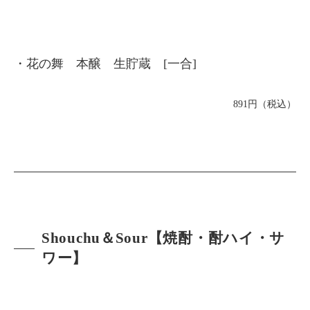
・花の舞 本醸 生貯蔵 [一合]
891円（税込）
Shouchu＆Sour【焼酎・酎ハイ・サ
ワー】