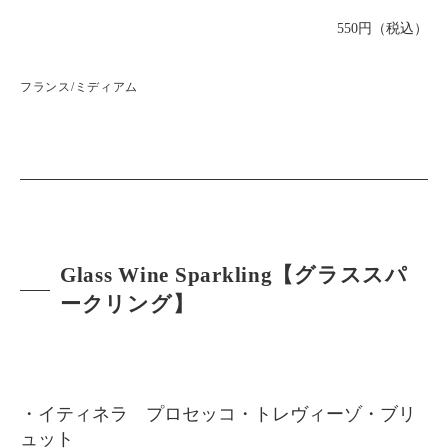
550円（税込）
フランス/ミディアム
Glass Wine Sparkling【グラススパ
ークリング】
・イティネラ プロセッコ・トレヴィーゾ・ブリ
ュット