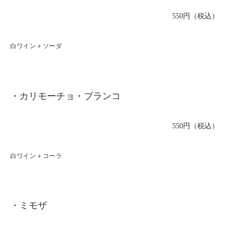
550円（税込）
白ワイン＋ソーダ
・カリモーチョ・ブランコ
550円（税込）
白ワイン＋コーラ
・ミモザ