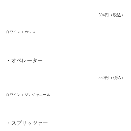
594円（税込）
白ワイン＋カシス
・オペレーター
550円（税込）
白ワイン＋ジンジャエール
・スプリッツァー