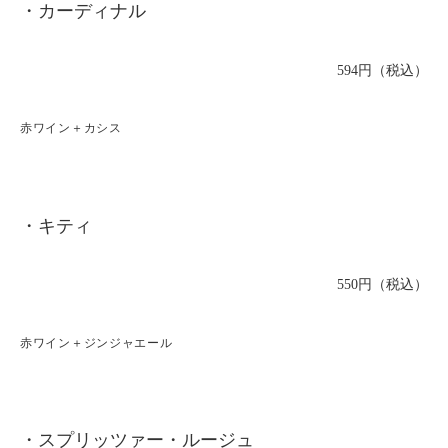
・カーディナル
594円（税込）
赤ワイン＋カシス
・キティ
550円（税込）
赤ワイン＋ジンジャエール
・スプリッツァー・ルージュ