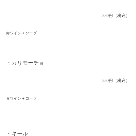
550円（税込）
赤ワイン＋ソーダ
・カリモーチョ
550円（税込）
赤ワイン＋コーラ
・キール