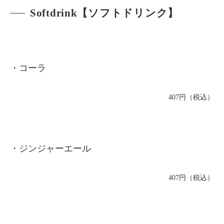
Softdrink【ソフトドリンク】
・コーラ
407円（税込）
・ジンジャーエール
407円（税込）