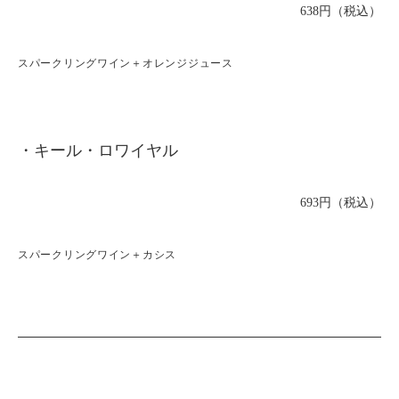
638円（税込）
スパークリングワイン＋オレンジジュース
・キール・ロワイヤル
693円（税込）
スパークリングワイン＋カシス