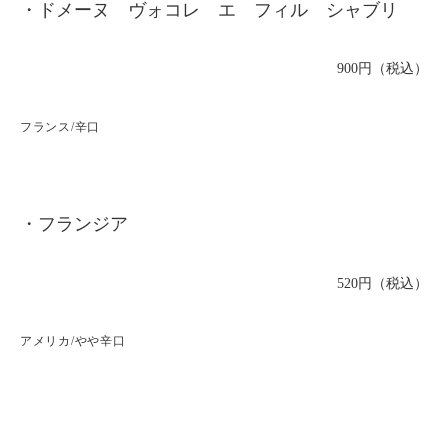
・ドメーヌ ヴォコレ エ フィル シャブリ
900円（税込）
フランス/辛口
・フランジア
520円（税込）
アメリカ/やや辛口