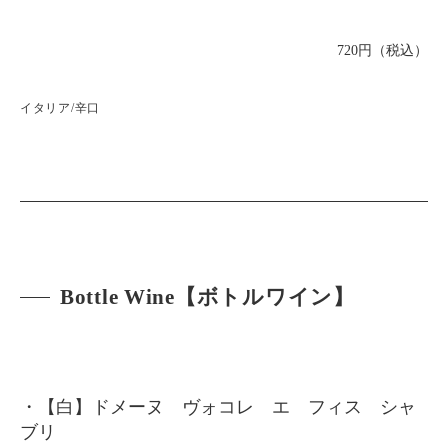
720円（税込）
イタリア/辛口
Bottle Wine【ボトルワイン】
・【白】ドメーヌ ヴォコレ エ フィス シャ
ブリ