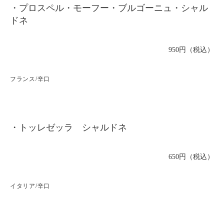
・プロスペル・モーフー・ブルゴーニュ・シャル
ドネ
950円（税込）
フランス/辛口
・トッレゼッラ シャルドネ
650円（税込）
イタリア/辛口