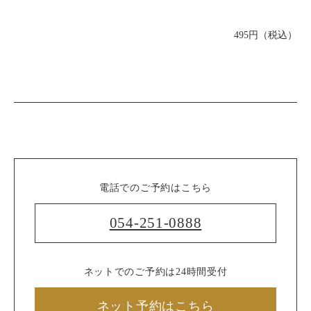
495円（税込）
電話でのご予約はこちら
054-251-0888
ネットでのご予約は24時間受付
ネット予約はこちら