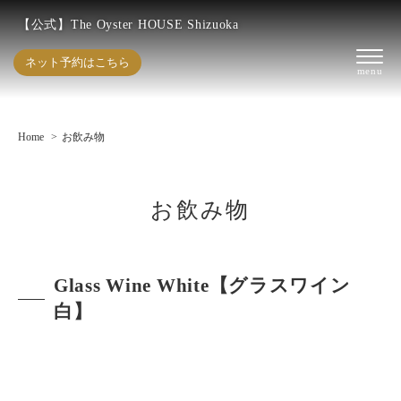
【公式】The Oyster HOUSE Shizuoka
ネット予約はこちら
Home
お飲み物
お飲み物
Glass Wine White【グラスワイン
白】