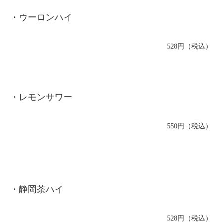
・ウーロンハイ
528円（税込）
・レモンサワー
550円（税込）
・静岡茶ハイ
528円（税込）