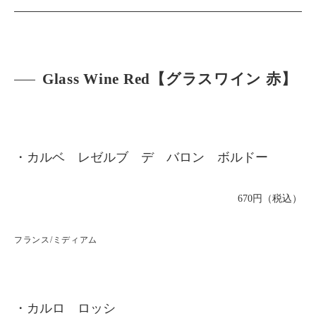
Glass Wine Red【グラスワイン 赤】
・カルベ レゼルブ デ バロン ボルドー
670円（税込）
フランス/ミディアム
・カルロ ロッシ