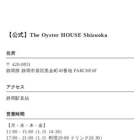
【公式】The Oyster HOUSE Shizuoka
住所
〒 420-0851
静岡県 静岡市葵区黒金町49番地 PARCHE6F
アクセス
静岡駅直結
営業時間
【月・水・木・金】
11:00 - 15:00（L.O. 14:30）
17:00 - 21:00（L.O. 料理20:00 ドリンク20:30）