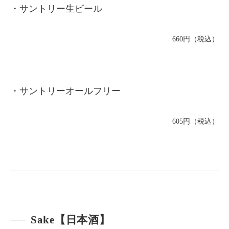
・サントリー生ビール
660円（税込）
・サントリーオールフリー
605円（税込）
Sake【日本酒】