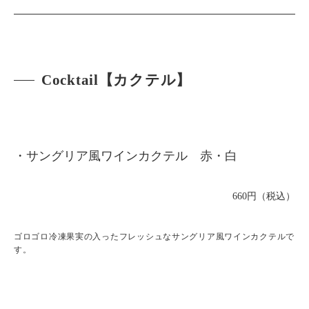
Cocktail【カクテル】
・サングリア風ワインカクテル 赤・白
660円（税込）
ゴロゴロ冷凍果実の入ったフレッシュなサングリア風ワインカクテルで
す。