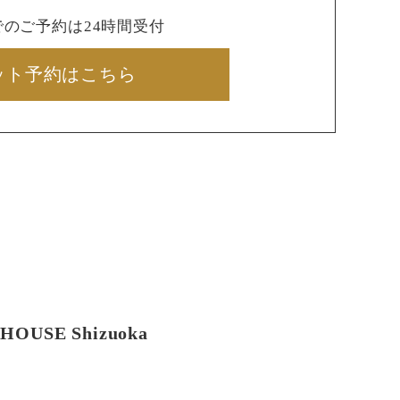
でのご予約は24時間受付
ット予約はこちら
HOUSE Shizuoka