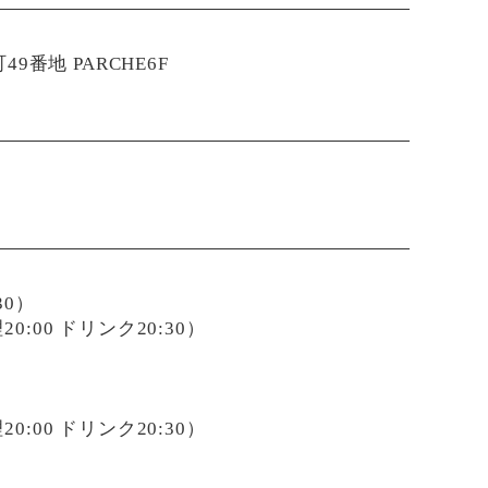
9番地 PARCHE6F
:30）
 料理20:00 ドリンク20:30）
 料理20:00 ドリンク20:30）