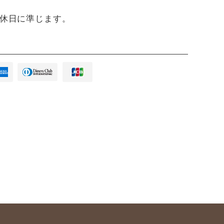
定休日に準じます。