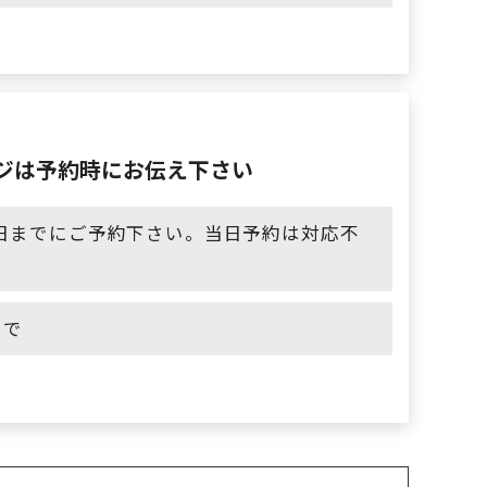
ジは予約時にお伝え下さい
日までにご予約下さい。当日予約は対応不
まで