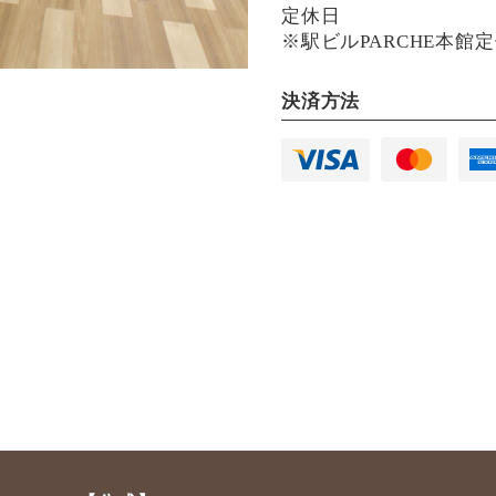
定休日
※駅ビルPARCHE本館
決済方法