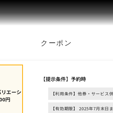
クーポン
【提示条件】予約時
バリエーシ
【利用条件】他券・サービス併
00円
【有効期限】 2025年7月末日