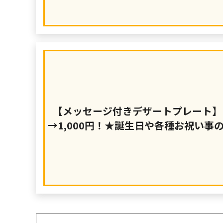
【メッセージ付きデザートプレート】1
→1,000円！★誕生日や各種お祝い事