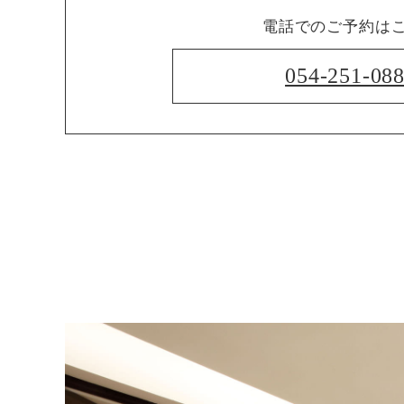
電話でのご予約は
054-251-08