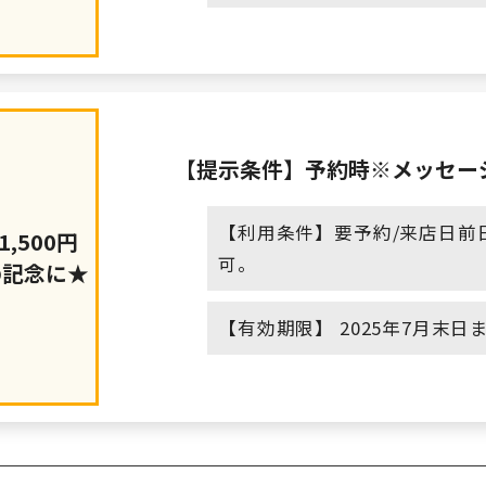
【提示条件】予約時※メッセー
【利用条件】要予約/来店日前
,500円
可。
の記念に★
【有効期限】 2025年7月末日