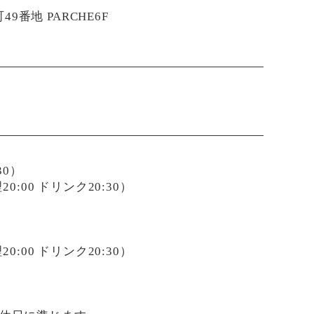
9番地 PARCHE6F
:30）
 料理20:00 ドリンク20:30）
 料理20:00 ドリンク20:30）