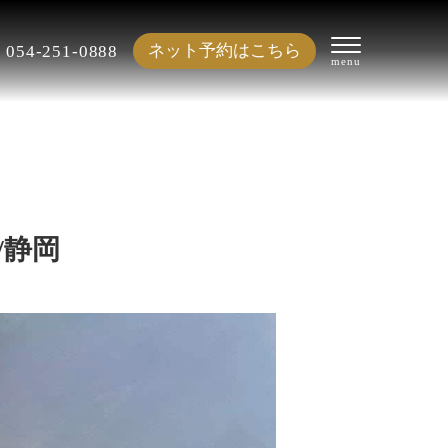
ネット予約はこちら
054-251-0888
/静岡