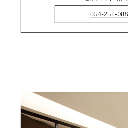
054-251-08