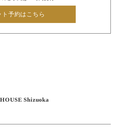
ット予約はこちら
HOUSE Shizuoka