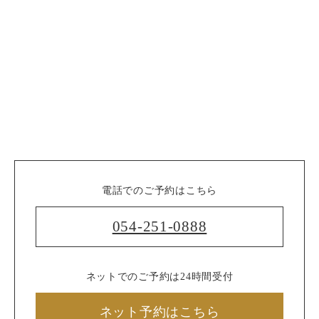
電話でのご予約はこちら
054-251-0888
ネットでのご予約は24時間受付
ネット予約はこちら