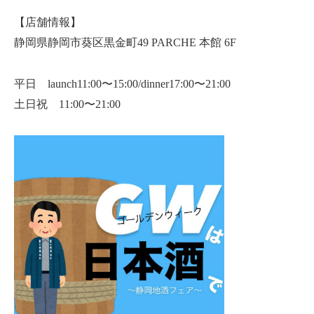
【店舗情報】
静岡県静岡市葵区黒金町49 PARCHE 本館 6F
平日 launch11:00〜15:00/dinner17:00〜21:00
土日祝 11:00〜21:00