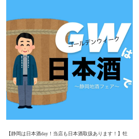
【静岡は日本酒day！当店も日本酒取扱あります！】牡