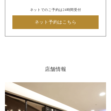
ネットでのご予約は24時間受付
ネット予約はこちら
店舗情報