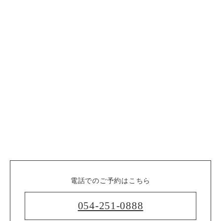
電話でのご予約はこちら
054-251-0888