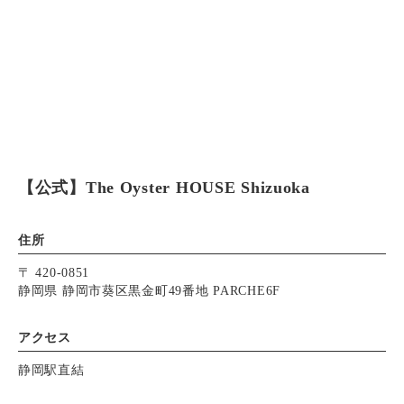
【公式】The Oyster HOUSE Shizuoka
住所
〒 420-0851
静岡県 静岡市葵区黒金町49番地 PARCHE6F
アクセス
静岡駅直結