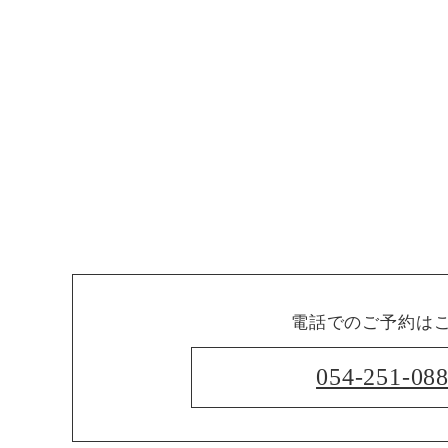
電話でのご予約は
054-251-08