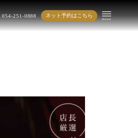
ネット予約はこちら
054-251-0888