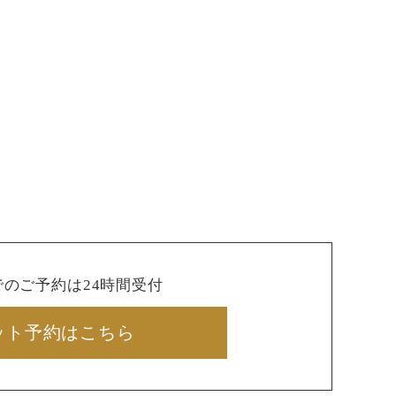
でのご予約は24時間受付
ット予約はこちら