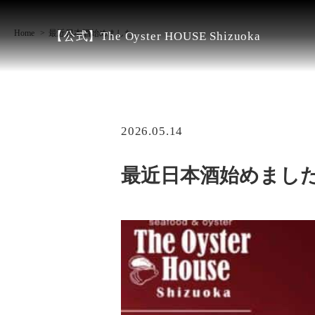
Home
最近日本酒始めました。
【公式】The Oyster HOUSE Shizuoka
2026.05.14
最近日本酒始めまし