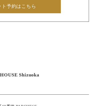
ット予約はこちら
HOUSE Shizuoka