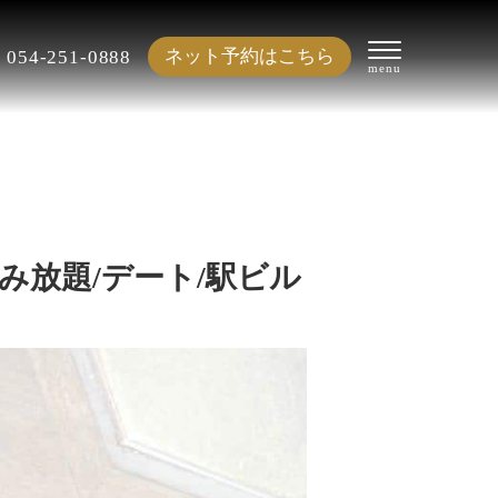
ネット予約はこちら
054-251-0888
飲み放題/デート/駅ビル