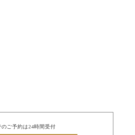
でのご予約は24時間受付