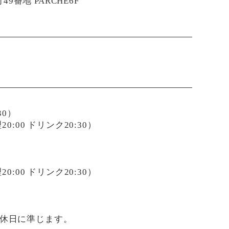
9番地 PARCHE6F
:30）
 料理20:00 ドリンク20:30）
 料理20:00 ドリンク20:30）
定休日に準じます。